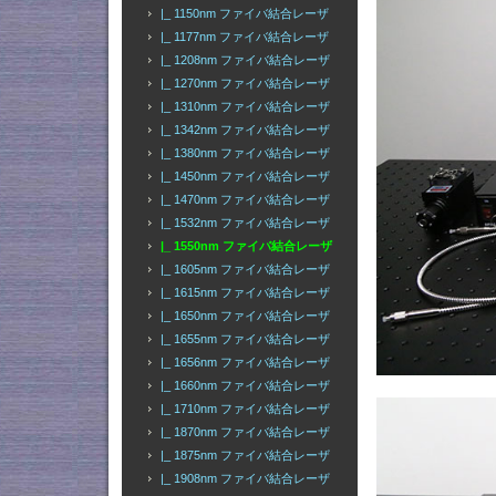
|_ 1150nm ファイバ結合レーザ
|_ 1177nm ファイバ結合レーザ
|_ 1208nm ファイバ結合レーザ
|_ 1270nm ファイバ結合レーザ
|_ 1310nm ファイバ結合レーザ
|_ 1342nm ファイバ結合レーザ
|_ 1380nm ファイバ結合レーザ
|_ 1450nm ファイバ結合レーザ
|_ 1470nm ファイバ結合レーザ
|_ 1532nm ファイバ結合レーザ
|_ 1550nm ファイバ結合レーザ
|_ 1605nm ファイバ結合レーザ
|_ 1615nm ファイバ結合レーザ
|_ 1650nm ファイバ結合レーザ
|_ 1655nm ファイバ結合レーザ
|_ 1656nm ファイバ結合レーザ
|_ 1660nm ファイバ結合レーザ
|_ 1710nm ファイバ結合レーザ
|_ 1870nm ファイバ結合レーザ
|_ 1875nm ファイバ結合レーザ
|_ 1908nm ファイバ結合レーザ