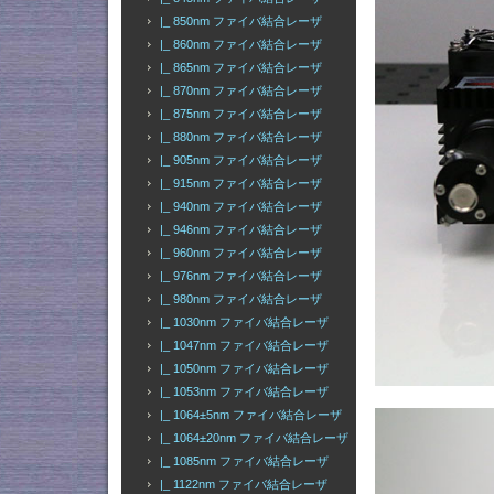
|_ 850nm ファイバ結合レーザ
|_ 860nm ファイバ結合レーザ
|_ 865nm ファイバ結合レーザ
|_ 870nm ファイバ結合レーザ
|_ 875nm ファイバ結合レーザ
|_ 880nm ファイバ結合レーザ
|_ 905nm ファイバ結合レーザ
|_ 915nm ファイバ結合レーザ
|_ 940nm ファイバ結合レーザ
|_ 946nm ファイバ結合レーザ
|_ 960nm ファイバ結合レーザ
|_ 976nm ファイバ結合レーザ
|_ 980nm ファイバ結合レーザ
|_ 1030nm ファイバ結合レーザ
|_ 1047nm ファイバ結合レーザ
|_ 1050nm ファイバ結合レーザ
|_ 1053nm ファイバ結合レーザ
|_ 1064±5nm ファイバ結合レーザ
|_ 1064±20nm ファイバ結合レーザ
|_ 1085nm ファイバ結合レーザ
|_ 1122nm ファイバ結合レーザ