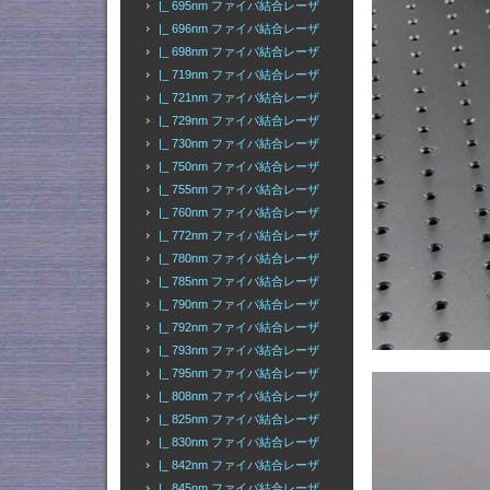
|_ 695nm ファイバ結合レーザ
|_ 696nm ファイバ結合レーザ
|_ 698nm ファイバ結合レーザ
|_ 719nm ファイバ結合レーザ
|_ 721nm ファイバ結合レーザ
|_ 729nm ファイバ結合レーザ
|_ 730nm ファイバ結合レーザ
|_ 750nm ファイバ結合レーザ
|_ 755nm ファイバ結合レーザ
|_ 760nm ファイバ結合レーザ
|_ 772nm ファイバ結合レーザ
|_ 780nm ファイバ結合レーザ
|_ 785nm ファイバ結合レーザ
|_ 790nm ファイバ結合レーザ
|_ 792nm ファイバ結合レーザ
|_ 793nm ファイバ結合レーザ
|_ 795nm ファイバ結合レーザ
|_ 808nm ファイバ結合レーザ
|_ 825nm ファイバ結合レーザ
|_ 830nm ファイバ結合レーザ
|_ 842nm ファイバ結合レーザ
|_ 845nm ファイバ結合レーザ