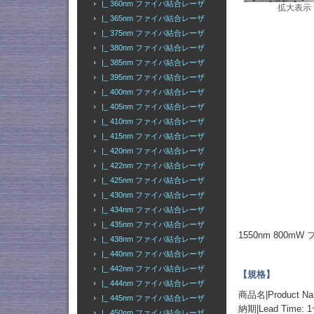
|_ 360nm ファイバ結合レーザ
拡大表示
|_ 365nm ファイバ結合レーザ
|_ 375nm ファイバ結合レーザ
|_ 380nm ファイバ結合レーザ
|_ 385nm ファイバ結合レーザ
|_ 395nm ファイバ結合レーザ
|_ 400nm ファイバ結合レーザ
|_ 405nm ファイバ結合レーザ
|_ 410nm ファイバ結合レーザ
|_ 415nm ファイバ結合レーザ
|_ 420nm ファイバ結合レーザ
|_ 422nm ファイバ結合レーザ
|_ 425nm ファイバ結合レーザ
|_ 430nm ファイバ結合レーザ
|_ 434nm ファイバ結合レーザ
|_ 435nm ファイバ結合レーザ
1550nm 800
|_ 438nm ファイバ結合レーザ
|_ 440nm ファイバ結合レーザ
|_ 442nm ファイバ結合レーザ
【規格】
|_ 444nm ファイバ結合レーザ
商品名|Product 
|_ 445nm ファイバ結合レーザ
納期|Lead Time: 1
|_ 450nm ファイバ結合レーザ