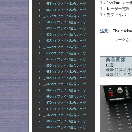
1 x 1550nm 
|_ 555nm ファイバ結合レーザ
1 x レーザー電源
|_ 561nm ファイバ結合レーザ
1 x 光ファイバ
|_ 577nm ファイバ結合レーザ
|_ 589nm ファイバ結合レーザ
|_ 632nm ファイバ結合レーザ
注意：
The marked 
|_ 633nm ファイバ結合レーザ
マークされた出
|_ 635nm ファイバ結合レーザ
|_ 637nm ファイバ結合レーザ
|_ 638nm ファイバ結合レーザ
|_ 640nm ファイバ結合レーザ
|_ 650nm ファイバ結合レーザ
|_ 655nm ファイバ結合レーザ
|_ 658nm ファイバ結合レーザ
|_ 660nm ファイバ結合レーザ
|_ 662nm ファイバ結合レーザ
|_ 665nm ファイバ結合レーザ
|_ 670nm ファイバ結合レーザ
|_ 671nm ファイバ結合レーザ
|_ 685nm ファイバ結合レーザ
|_ 689nm ファイバ結合レーザ
|_ 690nm ファイバ結合レーザ