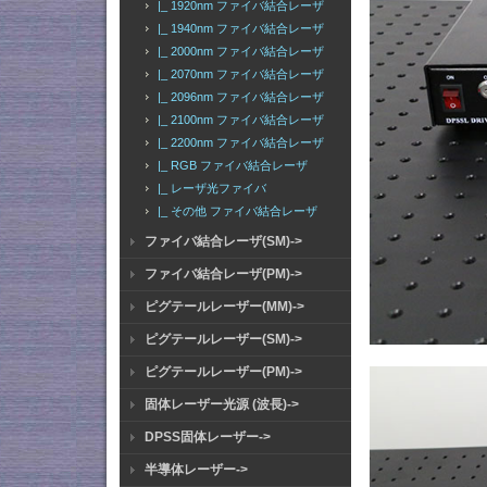
|_ 1920nm ファイバ結合レーザ
|_ 1940nm ファイバ結合レーザ
|_ 2000nm ファイバ結合レーザ
|_ 2070nm ファイバ結合レーザ
|_ 2096nm ファイバ結合レーザ
|_ 2100nm ファイバ結合レーザ
|_ 2200nm ファイバ結合レーザ
|_ RGB ファイバ結合レーザ
|_ レーザ光ファイバ
|_ その他 ファイバ結合レーザ
ファイバ結合レーザ(SM)->
ファイバ結合レーザ(PM)->
ピグテールレーザー(MM)->
ピグテールレーザー(SM)->
ピグテールレーザー(PM)->
固体レーザー光源 (波長)->
DPSS固体レーザー->
半導体レーザー->