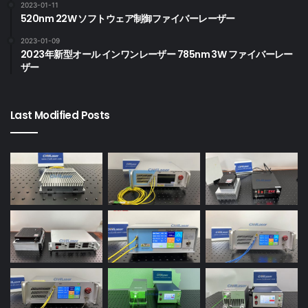
2023-01-11
520nm 22W ソフトウェア制御ファイバーレーザー
2023-01-09
2023年新型オール インワンレーザー 785nm 3W ファイバーレー
ザー
Last Modified Posts