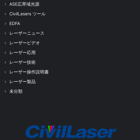
ASE広帯域光源
CivilLasers ツール
EDFA
レーザーニュース
レーザービデオ
レーザー応用
レーザー技術
レーザー操作説明書
レーザー製品
未分類