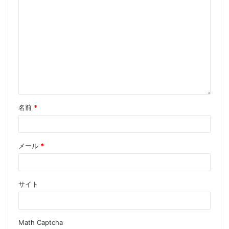
名前
*
メール
*
サイト
Math Captcha