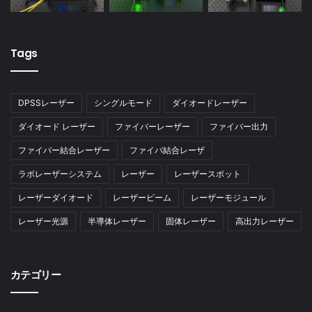
Tags
DPSSレーザー
シングルモード
ダイオードレーザー
ダイオード レーザー
ファイバーレーザー
ファイバー出力
ファイバー結合レーザー
ファイバ結合レーザ
ラボレーザーシステム
レーザー
レーザースポット
レーザーダイオード
レーザービーム
レーザーモジュール
レーザー光源
半導体レーザー
固体レーザー
高出力レーザー
カテゴリー