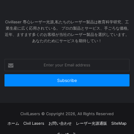
Civillaser 専心レーザー光源,私たちのレーザー製品は教育科学研究、工
業生産に広く応用されている。 プロの製品とサービス、手ごろな価格,
近年、ますます多くのお客様が当社のレーザー製品を選択しています。
あなたのためにサービスを期待してい！
Enter
your
Email
address
CivilLasers © Copyright 2026, All Rights Reserved
ホーム
Civil Lasers
お問い合わせ
レーザー光源通販
SiteMap