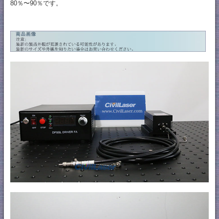
80％〜90％です。