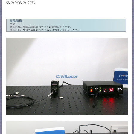
80％〜90％です。