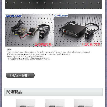
レビューを書く
関連製品