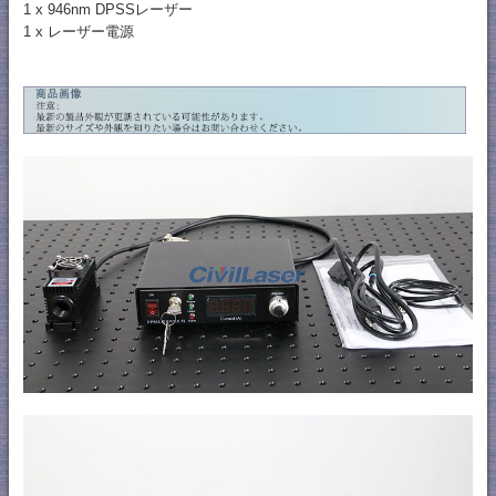
1 x 946nm DPSSレーザー
1 x レーザー電源