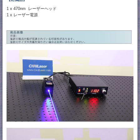
1 x 470nm レーザーヘッド
1 x レーザー電源