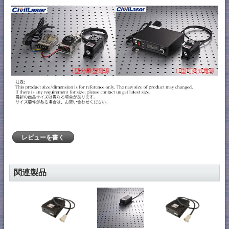
レビューを書く
関連製品