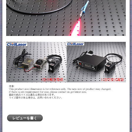
レビューを書く