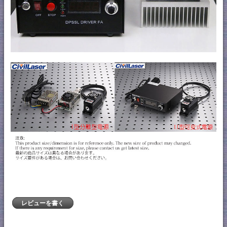
レビューを書く