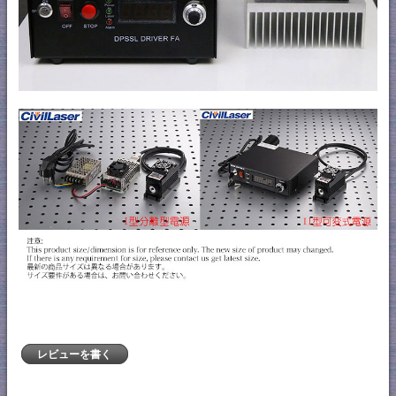
レビューを書く