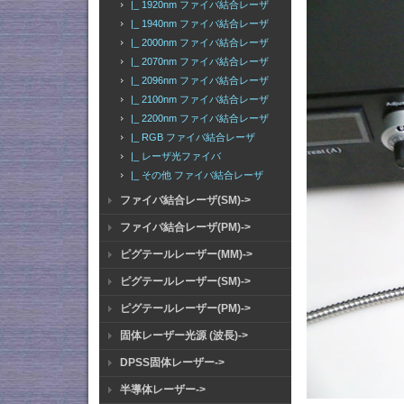
|_ 1920nm ファイバ結合レーザ
|_ 1940nm ファイバ結合レーザ
|_ 2000nm ファイバ結合レーザ
|_ 2070nm ファイバ結合レーザ
|_ 2096nm ファイバ結合レーザ
|_ 2100nm ファイバ結合レーザ
|_ 2200nm ファイバ結合レーザ
|_ RGB ファイバ結合レーザ
|_ レーザ光ファイバ
|_ その他 ファイバ結合レーザ
ファイバ結合レーザ(SM)->
ファイバ結合レーザ(PM)->
ピグテールレーザー(MM)->
ピグテールレーザー(SM)->
ピグテールレーザー(PM)->
固体レーザー光源 (波長)->
DPSS固体レーザー->
半導体レーザー->