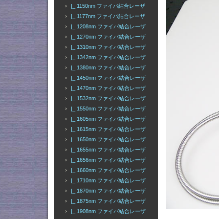
|_ 1150nm ファイバ結合レーザ
|_ 1177nm ファイバ結合レーザ
|_ 1208nm ファイバ結合レーザ
|_ 1270nm ファイバ結合レーザ
|_ 1310nm ファイバ結合レーザ
|_ 1342nm ファイバ結合レーザ
|_ 1380nm ファイバ結合レーザ
|_ 1450nm ファイバ結合レーザ
|_ 1470nm ファイバ結合レーザ
|_ 1532nm ファイバ結合レーザ
|_ 1550nm ファイバ結合レーザ
|_ 1605nm ファイバ結合レーザ
|_ 1615nm ファイバ結合レーザ
|_ 1650nm ファイバ結合レーザ
|_ 1655nm ファイバ結合レーザ
|_ 1656nm ファイバ結合レーザ
|_ 1660nm ファイバ結合レーザ
|_ 1710nm ファイバ結合レーザ
|_ 1870nm ファイバ結合レーザ
|_ 1875nm ファイバ結合レーザ
|_ 1908nm ファイバ結合レーザ