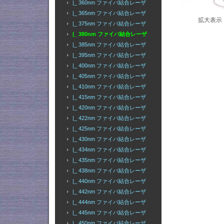
|_ 360nm ファイバ結合レーザ
|_ 365nm ファイバ結合レーザ
拡大表示
|_ 375nm ファイバ結合レーザ
|_ 380nm ファイバ結合レーザ
|_ 385nm ファイバ結合レーザ
|_ 395nm ファイバ結合レーザ
|_ 400nm ファイバ結合レーザ
|_ 405nm ファイバ結合レーザ
|_ 410nm ファイバ結合レーザ
|_ 415nm ファイバ結合レーザ
|_ 420nm ファイバ結合レーザ
|_ 422nm ファイバ結合レーザ
|_ 425nm ファイバ結合レーザ
|_ 430nm ファイバ結合レーザ
|_ 434nm ファイバ結合レーザ
|_ 435nm ファイバ結合レーザ
|_ 438nm ファイバ結合レーザ
|_ 440nm ファイバ結合レーザ
|_ 442nm ファイバ結合レーザ
|_ 444nm ファイバ結合レーザ
|_ 445nm ファイバ結合レーザ
|_ 450nm ファイバ結合レーザ