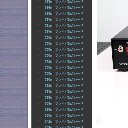
|_ 695nm ファイバ結合レーザ
|_ 696nm ファイバ結合レーザ
|_ 698nm ファイバ結合レーザ
|_ 719nm ファイバ結合レーザ
|_ 721nm ファイバ結合レーザ
|_ 729nm ファイバ結合レーザ
|_ 730nm ファイバ結合レーザ
|_ 750nm ファイバ結合レーザ
|_ 755nm ファイバ結合レーザ
|_ 760nm ファイバ結合レーザ
|_ 772nm ファイバ結合レーザ
|_ 780nm ファイバ結合レーザ
|_ 785nm ファイバ結合レーザ
|_ 790nm ファイバ結合レーザ
|_ 792nm ファイバ結合レーザ
|_ 793nm ファイバ結合レーザ
|_ 795nm ファイバ結合レーザ
|_ 808nm ファイバ結合レーザ
|_ 825nm ファイバ結合レーザ
|_ 830nm ファイバ結合レーザ
|_ 842nm ファイバ結合レーザ
|_ 845nm ファイバ結合レーザ