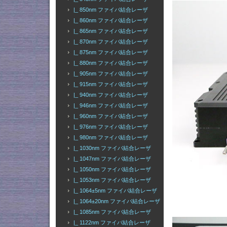
|_ 850nm ファイバ結合レーザ
|_ 860nm ファイバ結合レーザ
|_ 865nm ファイバ結合レーザ
|_ 870nm ファイバ結合レーザ
|_ 875nm ファイバ結合レーザ
|_ 880nm ファイバ結合レーザ
|_ 905nm ファイバ結合レーザ
|_ 915nm ファイバ結合レーザ
|_ 940nm ファイバ結合レーザ
|_ 946nm ファイバ結合レーザ
|_ 960nm ファイバ結合レーザ
|_ 976nm ファイバ結合レーザ
|_ 980nm ファイバ結合レーザ
|_ 1030nm ファイバ結合レーザ
|_ 1047nm ファイバ結合レーザ
|_ 1050nm ファイバ結合レーザ
|_ 1053nm ファイバ結合レーザ
|_ 1064±5nm ファイバ結合レーザ
|_ 1064±20nm ファイバ結合レーザ
|_ 1085nm ファイバ結合レーザ
|_ 1122nm ファイバ結合レーザ