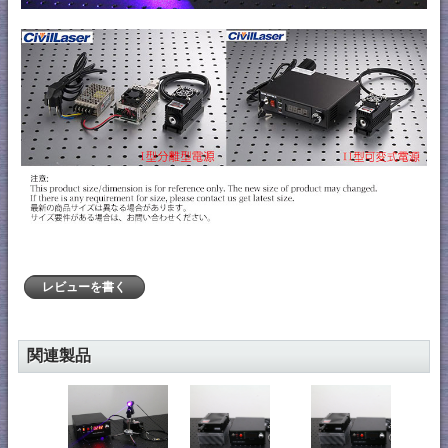
レビューを書く
関連製品