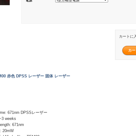
電源
カートに
TEM00 赤色 DPSS レーザー 固体 レーザー
ame: 671nm DPSSレーザー
~3 weeks
ength: 671nm
r: 20mW