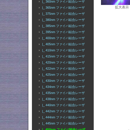
|_ 360nm ファイバ結合レーザ
拡大表示
|_ 365nm ファイバ結合レーザ
|_ 375nm ファイバ結合レーザ
|_ 380nm ファイバ結合レーザ
|_ 385nm ファイバ結合レーザ
|_ 395nm ファイバ結合レーザ
|_ 400nm ファイバ結合レーザ
|_ 405nm ファイバ結合レーザ
|_ 410nm ファイバ結合レーザ
|_ 415nm ファイバ結合レーザ
|_ 420nm ファイバ結合レーザ
|_ 422nm ファイバ結合レーザ
|_ 425nm ファイバ結合レーザ
|_ 430nm ファイバ結合レーザ
|_ 434nm ファイバ結合レーザ
|_ 435nm ファイバ結合レーザ
|_ 438nm ファイバ結合レーザ
|_ 440nm ファイバ結合レーザ
|_ 442nm ファイバ結合レーザ
|_ 444nm ファイバ結合レーザ
|_ 445nm ファイバ結合レーザ
|_ 450nm ファイバ結合レーザ