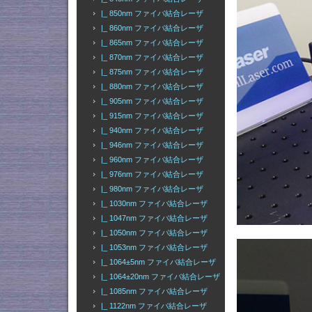
|_ 850nm ファイバ結合レーザ
|_ 860nm ファイバ結合レーザ
|_ 865nm ファイバ結合レーザ
|_ 870nm ファイバ結合レーザ
|_ 875nm ファイバ結合レーザ
|_ 880nm ファイバ結合レーザ
|_ 905nm ファイバ結合レーザ
|_ 915nm ファイバ結合レーザ
|_ 940nm ファイバ結合レーザ
|_ 946nm ファイバ結合レーザ
|_ 960nm ファイバ結合レーザ
|_ 976nm ファイバ結合レーザ
|_ 980nm ファイバ結合レーザ
|_ 1030nm ファイバ結合レーザ
|_ 1047nm ファイバ結合レーザ
|_ 1050nm ファイバ結合レーザ
|_ 1053nm ファイバ結合レーザ
|_ 1064±5nm ファイバ結合レーザ
|_ 1064±20nm ファイバ結合レーザ
|_ 1085nm ファイバ結合レーザ
|_ 1122nm ファイバ結合レーザ