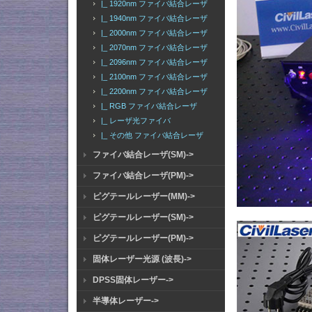
|_ 1920nm ファイバ結合レーザ
|_ 1940nm ファイバ結合レーザ
|_ 2000nm ファイバ結合レーザ
|_ 2070nm ファイバ結合レーザ
|_ 2096nm ファイバ結合レーザ
|_ 2100nm ファイバ結合レーザ
|_ 2200nm ファイバ結合レーザ
|_ RGB ファイバ結合レーザ
|_ レーザ光ファイバ
|_ その他 ファイバ結合レーザ
ファイバ結合レーザ(SM)->
ファイバ結合レーザ(PM)->
ピグテールレーザー(MM)->
ピグテールレーザー(SM)->
ピグテールレーザー(PM)->
固体レーザー光源 (波長)->
DPSS固体レーザー->
半導体レーザー->