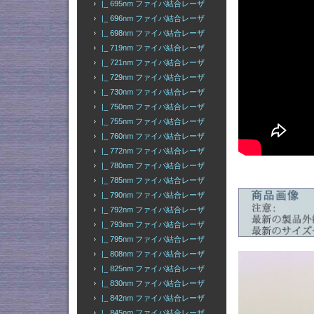
|_ 695nm ファイバ結合レーザ
|_ 696nm ファイバ結合レーザ
|_ 698nm ファイバ結合レーザ
|_ 719nm ファイバ結合レーザ
|_ 721nm ファイバ結合レーザ
|_ 729nm ファイバ結合レーザ
|_ 730nm ファイバ結合レーザ
|_ 750nm ファイバ結合レーザ
|_ 755nm ファイバ結合レーザ
|_ 760nm ファイバ結合レーザ
|_ 772nm ファイバ結合レーザ
|_ 780nm ファイバ結合レーザ
|_ 785nm ファイバ結合レーザ
|_ 790nm ファイバ結合レーザ
|_ 792nm ファイバ結合レーザ
|_ 793nm ファイバ結合レーザ
|_ 795nm ファイバ結合レーザ
|_ 808nm ファイバ結合レーザ
|_ 825nm ファイバ結合レーザ
|_ 830nm ファイバ結合レーザ
|_ 842nm ファイバ結合レーザ
|_ 845nm ファイバ結合レーザ