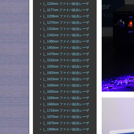
|_ 1150nm ファイバ結合レーザ
|_ 1177nm ファイバ結合レーザ
|_ 1208nm ファイバ結合レーザ
|_ 1270nm ファイバ結合レーザ
|_ 1310nm ファイバ結合レーザ
|_ 1342nm ファイバ結合レーザ
|_ 1380nm ファイバ結合レーザ
|_ 1450nm ファイバ結合レーザ
|_ 1470nm ファイバ結合レーザ
|_ 1532nm ファイバ結合レーザ
|_ 1550nm ファイバ結合レーザ
|_ 1605nm ファイバ結合レーザ
|_ 1615nm ファイバ結合レーザ
|_ 1650nm ファイバ結合レーザ
|_ 1655nm ファイバ結合レーザ
|_ 1656nm ファイバ結合レーザ
|_ 1660nm ファイバ結合レーザ
|_ 1710nm ファイバ結合レーザ
|_ 1870nm ファイバ結合レーザ
|_ 1875nm ファイバ結合レーザ
|_ 1908nm ファイバ結合レーザ