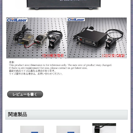
レビューを書く
関連製品