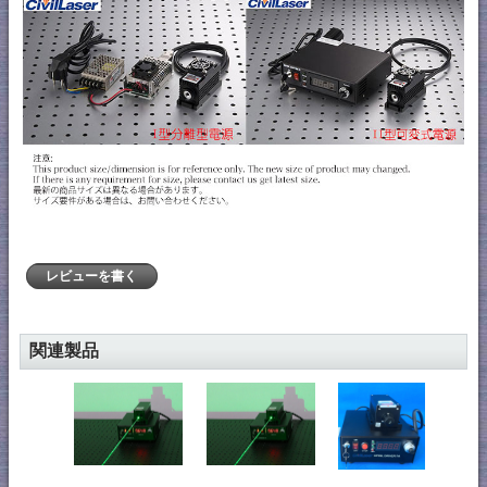
レビューを書く
関連製品