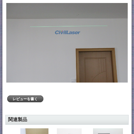
レビューを書く
関連製品