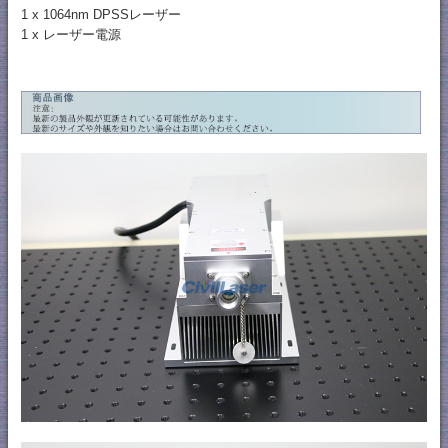
1 x 1064nm DPSSレーザー
1 x レーザー電源