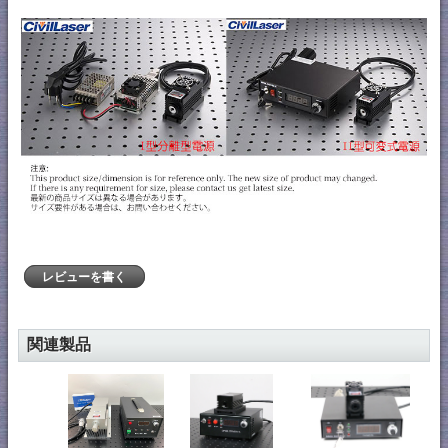
レビューを書く
関連製品