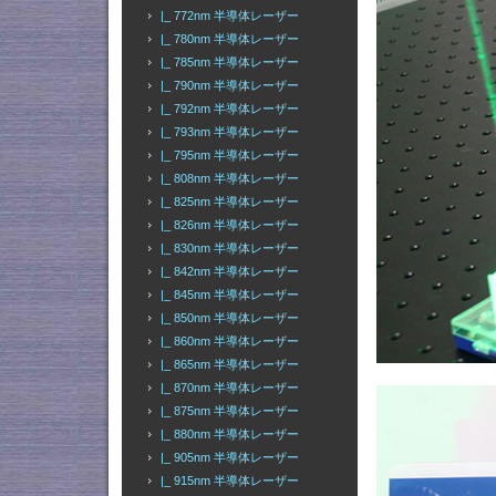
|_ 772nm 半導体レーザー
|_ 780nm 半導体レーザー
|_ 785nm 半導体レーザー
|_ 790nm 半導体レーザー
|_ 792nm 半導体レーザー
|_ 793nm 半導体レーザー
|_ 795nm 半導体レーザー
|_ 808nm 半導体レーザー
|_ 825nm 半導体レーザー
|_ 826nm 半導体レーザー
|_ 830nm 半導体レーザー
|_ 842nm 半導体レーザー
|_ 845nm 半導体レーザー
|_ 850nm 半導体レーザー
|_ 860nm 半導体レーザー
|_ 865nm 半導体レーザー
|_ 870nm 半導体レーザー
|_ 875nm 半導体レーザー
|_ 880nm 半導体レーザー
|_ 905nm 半導体レーザー
|_ 915nm 半導体レーザー