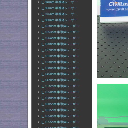
|_ 940nm 半導体レーザー
|_ 960nm 半導体レーザー
|_ 976nm 半導体レーザー
|_ 980nm 半導体レーザー
|_ 1030nm 半導体レーザー
|_ 1053nm 半導体レーザー
|_ 1064nm 半導体レーザー
|_ 1208nm 半導体レーザー
|_ 1270nm 半導体レーザー
|_ 1310nm 半導体レーザー
|_ 1330nm 半導体レーザー
|_ 1380nm 半導体レーザー
|_ 1450nm 半導体レーザー
|_ 1470nm 半導体レーザー
|_ 1532nm 半導体レーザー
|_ 1550nm 半導体レーザー
|_ 1580nm 半導体レーザー
|_ 1605nm 半導体レーザー
|_ 1615nm 半導体レーザー
|_ 1650nm 半導体レーザー
|_ 1655nm 半導体レーザー