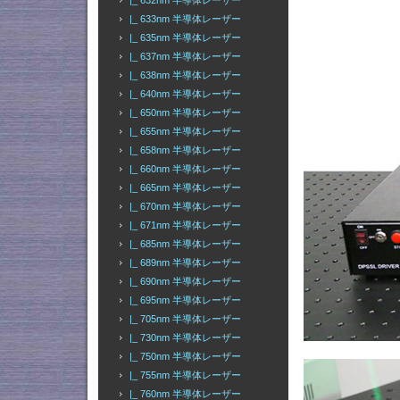
|_ 632nm 半導体レーザー
|_ 633nm 半導体レーザー
|_ 635nm 半導体レーザー
|_ 637nm 半導体レーザー
|_ 638nm 半導体レーザー
|_ 640nm 半導体レーザー
|_ 650nm 半導体レーザー
|_ 655nm 半導体レーザー
|_ 658nm 半導体レーザー
|_ 660nm 半導体レーザー
|_ 665nm 半導体レーザー
|_ 670nm 半導体レーザー
|_ 671nm 半導体レーザー
|_ 685nm 半導体レーザー
|_ 689nm 半導体レーザー
|_ 690nm 半導体レーザー
|_ 695nm 半導体レーザー
|_ 705nm 半導体レーザー
|_ 730nm 半導体レーザー
|_ 750nm 半導体レーザー
|_ 755nm 半導体レーザー
|_ 760nm 半導体レーザー