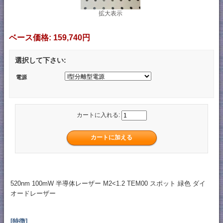
拡大表示
ベース価格:
159,740円
選択して下さい:
電源
カートに入れる:
520nm 100mW 半導体レーザー M2<1.2 TEM00 スポット 緑色 ダイ
オードレーザー
[特徴]