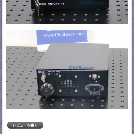
レビューを書く