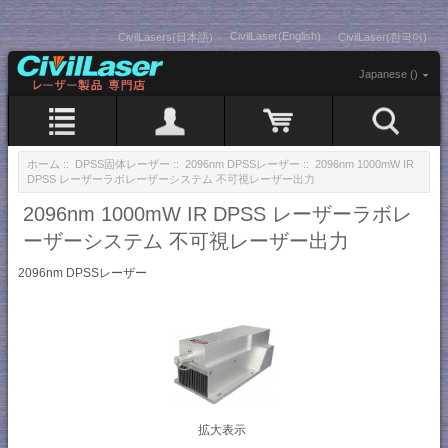
CivilLaser(English)
CivilLasers(日本語)
CivilLaser(한국어)
Japanese ()
ホーム
::
DPSS固体レーザー
::
2096nm DPSSレーザー
:: 2096nm 1000mW IR
DPSS レーザーラボレーザーシステム 不可視レーザー出力
2096nm 1000mW IR DPSS レーザーラボレ
ーザーシステム 不可視レーザー出力
2096nm DPSSレーザー
拡大表示