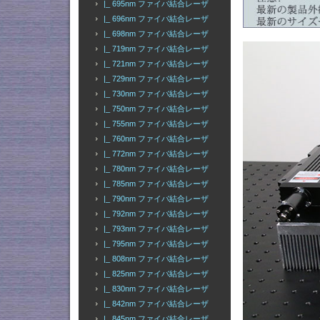
|_ 695nm ファイバ結合レーザ
|_ 696nm ファイバ結合レーザ
|_ 698nm ファイバ結合レーザ
|_ 719nm ファイバ結合レーザ
|_ 721nm ファイバ結合レーザ
|_ 729nm ファイバ結合レーザ
|_ 730nm ファイバ結合レーザ
|_ 750nm ファイバ結合レーザ
|_ 755nm ファイバ結合レーザ
|_ 760nm ファイバ結合レーザ
|_ 772nm ファイバ結合レーザ
|_ 780nm ファイバ結合レーザ
|_ 785nm ファイバ結合レーザ
|_ 790nm ファイバ結合レーザ
|_ 792nm ファイバ結合レーザ
|_ 793nm ファイバ結合レーザ
|_ 795nm ファイバ結合レーザ
|_ 808nm ファイバ結合レーザ
|_ 825nm ファイバ結合レーザ
|_ 830nm ファイバ結合レーザ
|_ 842nm ファイバ結合レーザ
|_ 845nm ファイバ結合レーザ