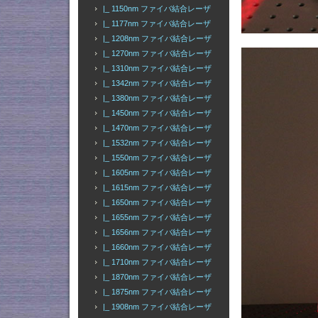
|_ 1150nm ファイバ結合レーザ
|_ 1177nm ファイバ結合レーザ
|_ 1208nm ファイバ結合レーザ
|_ 1270nm ファイバ結合レーザ
|_ 1310nm ファイバ結合レーザ
|_ 1342nm ファイバ結合レーザ
|_ 1380nm ファイバ結合レーザ
|_ 1450nm ファイバ結合レーザ
|_ 1470nm ファイバ結合レーザ
|_ 1532nm ファイバ結合レーザ
|_ 1550nm ファイバ結合レーザ
|_ 1605nm ファイバ結合レーザ
|_ 1615nm ファイバ結合レーザ
|_ 1650nm ファイバ結合レーザ
|_ 1655nm ファイバ結合レーザ
|_ 1656nm ファイバ結合レーザ
|_ 1660nm ファイバ結合レーザ
|_ 1710nm ファイバ結合レーザ
|_ 1870nm ファイバ結合レーザ
|_ 1875nm ファイバ結合レーザ
|_ 1908nm ファイバ結合レーザ