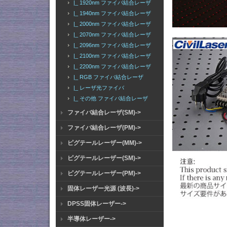
|_ 1920nm ファイバ結合レーザ
|_ 1940nm ファイバ結合レーザ
|_ 2000nm ファイバ結合レーザ
|_ 2070nm ファイバ結合レーザ
|_ 2096nm ファイバ結合レーザ
|_ 2100nm ファイバ結合レーザ
|_ 2200nm ファイバ結合レーザ
|_ RGB ファイバ結合レーザ
|_ レーザ光ファイバ
|_ その他 ファイバ結合レーザ
ファイバ結合レーザ(SM)->
ファイバ結合レーザ(PM)->
ピグテールレーザー(MM)->
ピグテールレーザー(SM)->
ピグテールレーザー(PM)->
固体レーザー光源 (波長)->
DPSS固体レーザー->
半導体レーザー->