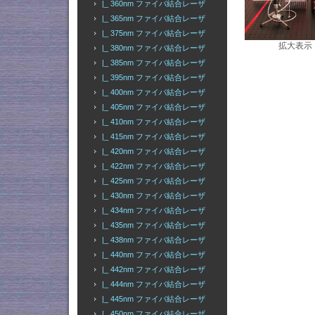
|_ 360nm ファイバ結合レーザ
|_ 365nm ファイバ結合レーザ
|_ 375nm ファイバ結合レーザ
拡大表示
|_ 380nm ファイバ結合レーザ
|_ 385nm ファイバ結合レーザ
|_ 395nm ファイバ結合レーザ
|_ 400nm ファイバ結合レーザ
|_ 405nm ファイバ結合レーザ
|_ 410nm ファイバ結合レーザ
|_ 415nm ファイバ結合レーザ
|_ 420nm ファイバ結合レーザ
|_ 422nm ファイバ結合レーザ
|_ 425nm ファイバ結合レーザ
|_ 430nm ファイバ結合レーザ
|_ 434nm ファイバ結合レーザ
|_ 435nm ファイバ結合レーザ
|_ 438nm ファイバ結合レーザ
|_ 440nm ファイバ結合レーザ
|_ 442nm ファイバ結合レーザ
|_ 444nm ファイバ結合レーザ
|_ 445nm ファイバ結合レーザ
|_ 450nm ファイバ結合レーザ