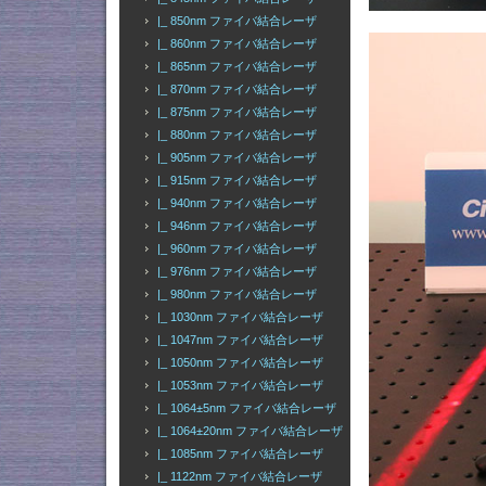
|_ 850nm ファイバ結合レーザ
|_ 860nm ファイバ結合レーザ
|_ 865nm ファイバ結合レーザ
|_ 870nm ファイバ結合レーザ
|_ 875nm ファイバ結合レーザ
|_ 880nm ファイバ結合レーザ
|_ 905nm ファイバ結合レーザ
|_ 915nm ファイバ結合レーザ
|_ 940nm ファイバ結合レーザ
|_ 946nm ファイバ結合レーザ
|_ 960nm ファイバ結合レーザ
|_ 976nm ファイバ結合レーザ
|_ 980nm ファイバ結合レーザ
|_ 1030nm ファイバ結合レーザ
|_ 1047nm ファイバ結合レーザ
|_ 1050nm ファイバ結合レーザ
|_ 1053nm ファイバ結合レーザ
|_ 1064±5nm ファイバ結合レーザ
|_ 1064±20nm ファイバ結合レーザ
|_ 1085nm ファイバ結合レーザ
|_ 1122nm ファイバ結合レーザ