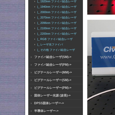
|_ 1920nm ファイバ結合レーザ
|_ 1940nm ファイバ結合レーザ
|_ 2000nm ファイバ結合レーザ
|_ 2070nm ファイバ結合レーザ
|_ 2096nm ファイバ結合レーザ
|_ 2100nm ファイバ結合レーザ
|_ 2200nm ファイバ結合レーザ
|_ RGB ファイバ結合レーザ
|_ レーザ光ファイバ
|_ その他 ファイバ結合レーザ
ファイバ結合レーザ(SM)->
ファイバ結合レーザ(PM)->
ピグテールレーザー(MM)->
ピグテールレーザー(SM)->
ピグテールレーザー(PM)->
固体レーザー光源 (波長)->
DPSS固体レーザー->
半導体レーザー->