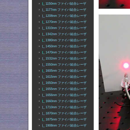
|_ 1150nm ファイバ結合レーザ
|_ 1177nm ファイバ結合レーザ
|_ 1208nm ファイバ結合レーザ
|_ 1270nm ファイバ結合レーザ
|_ 1310nm ファイバ結合レーザ
|_ 1342nm ファイバ結合レーザ
|_ 1380nm ファイバ結合レーザ
|_ 1450nm ファイバ結合レーザ
|_ 1470nm ファイバ結合レーザ
|_ 1532nm ファイバ結合レーザ
|_ 1550nm ファイバ結合レーザ
|_ 1605nm ファイバ結合レーザ
|_ 1615nm ファイバ結合レーザ
|_ 1650nm ファイバ結合レーザ
|_ 1655nm ファイバ結合レーザ
|_ 1656nm ファイバ結合レーザ
|_ 1660nm ファイバ結合レーザ
|_ 1710nm ファイバ結合レーザ
|_ 1870nm ファイバ結合レーザ
|_ 1875nm ファイバ結合レーザ
|_ 1908nm ファイバ結合レーザ