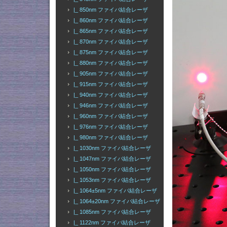
|_ 850nm ファイバ結合レーザ
|_ 860nm ファイバ結合レーザ
|_ 865nm ファイバ結合レーザ
|_ 870nm ファイバ結合レーザ
|_ 875nm ファイバ結合レーザ
|_ 880nm ファイバ結合レーザ
|_ 905nm ファイバ結合レーザ
|_ 915nm ファイバ結合レーザ
|_ 940nm ファイバ結合レーザ
|_ 946nm ファイバ結合レーザ
|_ 960nm ファイバ結合レーザ
|_ 976nm ファイバ結合レーザ
|_ 980nm ファイバ結合レーザ
|_ 1030nm ファイバ結合レーザ
|_ 1047nm ファイバ結合レーザ
|_ 1050nm ファイバ結合レーザ
|_ 1053nm ファイバ結合レーザ
|_ 1064±5nm ファイバ結合レーザ
|_ 1064±20nm ファイバ結合レーザ
|_ 1085nm ファイバ結合レーザ
|_ 1122nm ファイバ結合レーザ