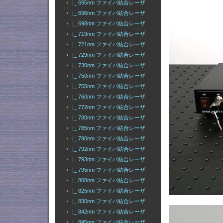
|_ 695nm ファイバ結合レーザ
|_ 696nm ファイバ結合レーザ
|_ 698nm ファイバ結合レーザ
|_ 719nm ファイバ結合レーザ
|_ 721nm ファイバ結合レーザ
|_ 729nm ファイバ結合レーザ
|_ 730nm ファイバ結合レーザ
|_ 750nm ファイバ結合レーザ
|_ 755nm ファイバ結合レーザ
|_ 760nm ファイバ結合レーザ
|_ 772nm ファイバ結合レーザ
|_ 780nm ファイバ結合レーザ
|_ 785nm ファイバ結合レーザ
|_ 790nm ファイバ結合レーザ
|_ 792nm ファイバ結合レーザ
|_ 793nm ファイバ結合レーザ
|_ 795nm ファイバ結合レーザ
|_ 808nm ファイバ結合レーザ
|_ 825nm ファイバ結合レーザ
|_ 830nm ファイバ結合レーザ
|_ 842nm ファイバ結合レーザ
|_ 845nm ファイバ結合レーザ