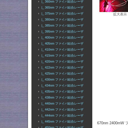
|_ 360nm ファイバ結合レーザ
|_ 365nm ファイバ結合レーザ
|_ 375nm ファイバ結合レーザ
拡大表示
|_ 380nm ファイバ結合レーザ
|_ 385nm ファイバ結合レーザ
|_ 395nm ファイバ結合レーザ
|_ 400nm ファイバ結合レーザ
|_ 405nm ファイバ結合レーザ
|_ 410nm ファイバ結合レーザ
|_ 415nm ファイバ結合レーザ
|_ 420nm ファイバ結合レーザ
|_ 422nm ファイバ結合レーザ
|_ 425nm ファイバ結合レーザ
|_ 430nm ファイバ結合レーザ
|_ 434nm ファイバ結合レーザ
|_ 435nm ファイバ結合レーザ
|_ 438nm ファイバ結合レーザ
|_ 440nm ファイバ結合レーザ
|_ 442nm ファイバ結合レーザ
|_ 444nm ファイバ結合レーザ
|_ 445nm ファイバ結合レーザ
670nm 240
|_ 450nm ファイバ結合レーザ