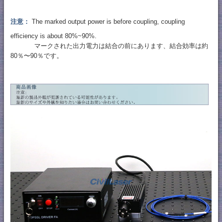
注意：
The marked output power is before coupling, coupling
efficiency is about 80%~90%.
マークされた出力電力は結合の前にあります、結合効率は約
80％〜90％です。