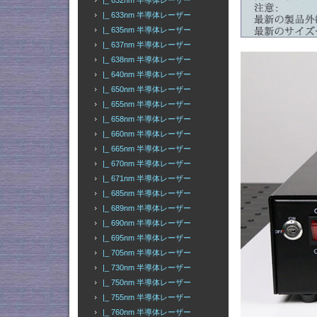
|_ 632nm 半導体レーザー
|_ 633nm 半導体レーザー
|_ 635nm 半導体レーザー
|_ 637nm 半導体レーザー
|_ 638nm 半導体レーザー
|_ 640nm 半導体レーザー
|_ 650nm 半導体レーザー
|_ 655nm 半導体レーザー
|_ 658nm 半導体レーザー
|_ 660nm 半導体レーザー
|_ 665nm 半導体レーザー
|_ 670nm 半導体レーザー
|_ 671nm 半導体レーザー
|_ 685nm 半導体レーザー
|_ 689nm 半導体レーザー
|_ 690nm 半導体レーザー
|_ 695nm 半導体レーザー
|_ 705nm 半導体レーザー
|_ 730nm 半導体レーザー
|_ 750nm 半導体レーザー
|_ 755nm 半導体レーザー
|_ 760nm 半導体レーザー