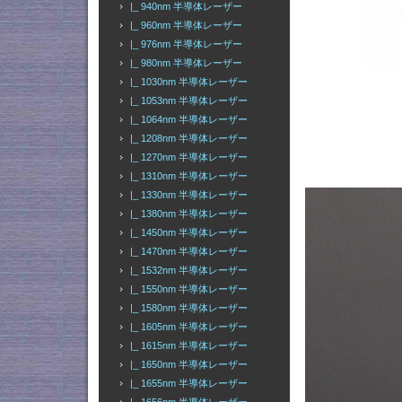
|_ 940nm 半導体レーザー
|_ 960nm 半導体レーザー
|_ 976nm 半導体レーザー
|_ 980nm 半導体レーザー
|_ 1030nm 半導体レーザー
|_ 1053nm 半導体レーザー
|_ 1064nm 半導体レーザー
|_ 1208nm 半導体レーザー
|_ 1270nm 半導体レーザー
|_ 1310nm 半導体レーザー
|_ 1330nm 半導体レーザー
|_ 1380nm 半導体レーザー
|_ 1450nm 半導体レーザー
|_ 1470nm 半導体レーザー
|_ 1532nm 半導体レーザー
|_ 1550nm 半導体レーザー
|_ 1580nm 半導体レーザー
|_ 1605nm 半導体レーザー
|_ 1615nm 半導体レーザー
|_ 1650nm 半導体レーザー
|_ 1655nm 半導体レーザー