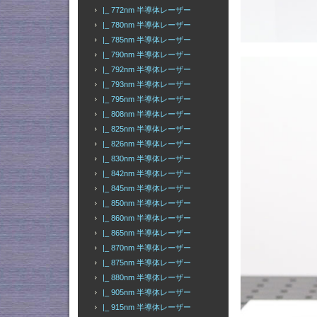
|_ 772nm 半導体レーザー
|_ 780nm 半導体レーザー
|_ 785nm 半導体レーザー
|_ 790nm 半導体レーザー
|_ 792nm 半導体レーザー
|_ 793nm 半導体レーザー
|_ 795nm 半導体レーザー
|_ 808nm 半導体レーザー
|_ 825nm 半導体レーザー
|_ 826nm 半導体レーザー
|_ 830nm 半導体レーザー
|_ 842nm 半導体レーザー
|_ 845nm 半導体レーザー
|_ 850nm 半導体レーザー
|_ 860nm 半導体レーザー
|_ 865nm 半導体レーザー
|_ 870nm 半導体レーザー
|_ 875nm 半導体レーザー
|_ 880nm 半導体レーザー
|_ 905nm 半導体レーザー
|_ 915nm 半導体レーザー