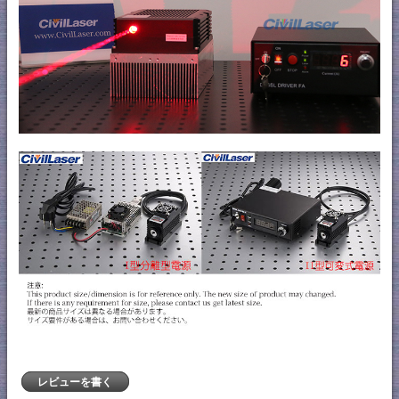
レビューを書く