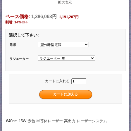
拡大表示
ベース価格:
1,386,063円
1,191,207円
割引: 14%OFF
選択して下さい:
電源
ラジエーター
カートに入れる:
640nm 15W 赤色 半導体レーザー 高出力 レーザーシステム