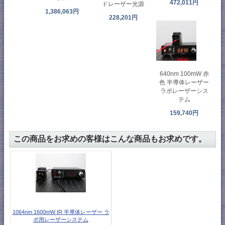
472,011円
ドレーザー光源
1,386,063円
228,201円
640nm 100mW 赤
色 半導体レーザー
ラボレーザーシス
テム
159,740円
この商品をお求めの客様はこんな商品もお求めです。
1064nm 1600mW IR 半導体レーザー ラ
ボ用レーザーシステム