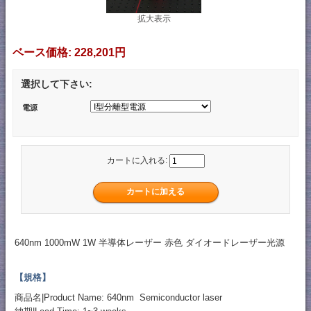
拡大表示
ベース価格:
228,201円
選択して下さい:
電源
カートに入れる:
640nm 1000mW 1W 半導体レーザー 赤色 ダイオードレーザー光源
【規格】
商品名|Product Name: 640nm Semiconductor laser