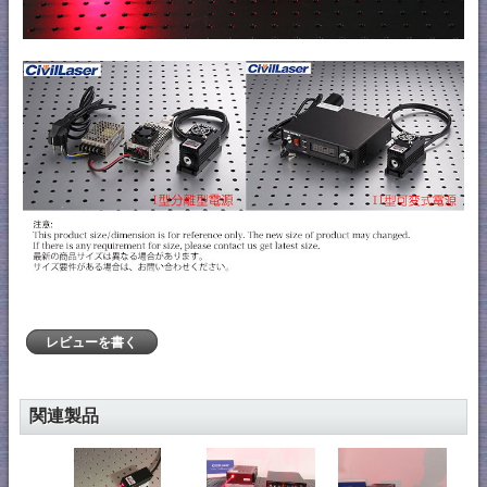
レビューを書く
関連製品