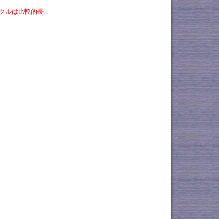
イクルは比較的長