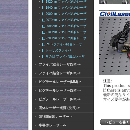
|_ 1920nm ファイバ結合レーザ
|_ 1940nm ファイバ結合レーザ
|_ 2000nm ファイバ結合レーザ
|_ 2070nm ファイバ結合レーザ
|_ 2096nm ファイバ結合レーザ
|_ 2100nm ファイバ結合レーザ
|_ 2200nm ファイバ結合レーザ
|_ RGB ファイバ結合レーザ
|_ レーザ光ファイバ
|_ その他 ファイバ結合レーザ
ファイバ結合レーザ(SM)->
ファイバ結合レーザ(PM)->
ピグテールレーザー(MM)->
ピグテールレーザー(SM)->
ピグテールレーザー(PM)->
固体レーザー光源 (波長)->
DPSS固体レーザー->
レビューを書
半導体レーザー->