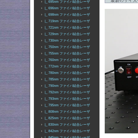
|_ 695nm ファイバ結合レーザ
|_ 696nm ファイバ結合レーザ
|_ 698nm ファイバ結合レーザ
|_ 719nm ファイバ結合レーザ
|_ 721nm ファイバ結合レーザ
|_ 729nm ファイバ結合レーザ
|_ 730nm ファイバ結合レーザ
|_ 750nm ファイバ結合レーザ
|_ 755nm ファイバ結合レーザ
|_ 760nm ファイバ結合レーザ
|_ 772nm ファイバ結合レーザ
|_ 780nm ファイバ結合レーザ
|_ 785nm ファイバ結合レーザ
|_ 790nm ファイバ結合レーザ
|_ 792nm ファイバ結合レーザ
|_ 793nm ファイバ結合レーザ
|_ 795nm ファイバ結合レーザ
|_ 808nm ファイバ結合レーザ
|_ 825nm ファイバ結合レーザ
|_ 830nm ファイバ結合レーザ
|_ 842nm ファイバ結合レーザ
|_ 845nm ファイバ結合レーザ