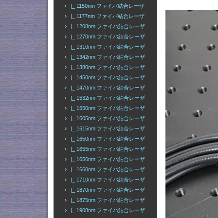
|_ 1150nm ファイバ結合レーザ
|_ 1177nm ファイバ結合レーザ
|_ 1208nm ファイバ結合レーザ
|_ 1270nm ファイバ結合レーザ
|_ 1310nm ファイバ結合レーザ
|_ 1342nm ファイバ結合レーザ
|_ 1380nm ファイバ結合レーザ
|_ 1450nm ファイバ結合レーザ
|_ 1470nm ファイバ結合レーザ
|_ 1532nm ファイバ結合レーザ
|_ 1550nm ファイバ結合レーザ
|_ 1605nm ファイバ結合レーザ
|_ 1615nm ファイバ結合レーザ
|_ 1650nm ファイバ結合レーザ
|_ 1655nm ファイバ結合レーザ
|_ 1656nm ファイバ結合レーザ
|_ 1660nm ファイバ結合レーザ
|_ 1710nm ファイバ結合レーザ
|_ 1870nm ファイバ結合レーザ
|_ 1875nm ファイバ結合レーザ
|_ 1908nm ファイバ結合レーザ