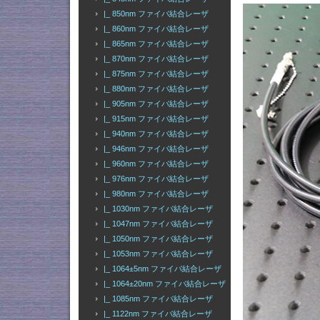
|_ 850nm ファイバ結合レーザ
|_ 860nm ファイバ結合レーザ
|_ 865nm ファイバ結合レーザ
|_ 870nm ファイバ結合レーザ
|_ 875nm ファイバ結合レーザ
|_ 880nm ファイバ結合レーザ
|_ 905nm ファイバ結合レーザ
|_ 915nm ファイバ結合レーザ
|_ 940nm ファイバ結合レーザ
|_ 946nm ファイバ結合レーザ
|_ 960nm ファイバ結合レーザ
|_ 976nm ファイバ結合レーザ
|_ 980nm ファイバ結合レーザ
|_ 1030nm ファイバ結合レーザ
|_ 1047nm ファイバ結合レーザ
|_ 1050nm ファイバ結合レーザ
|_ 1053nm ファイバ結合レーザ
|_ 1064±5nm ファイバ結合レーザ
|_ 1064±20nm ファイバ結合レーザ
|_ 1085nm ファイバ結合レーザ
|_ 1122nm ファイバ結合レーザ