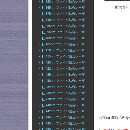
|_ 360nm ファイバ結合レーザ
拡大表示
|_ 365nm ファイバ結合レーザ
|_ 375nm ファイバ結合レーザ
|_ 380nm ファイバ結合レーザ
|_ 385nm ファイバ結合レーザ
|_ 395nm ファイバ結合レーザ
|_ 400nm ファイバ結合レーザ
|_ 405nm ファイバ結合レーザ
|_ 410nm ファイバ結合レーザ
|_ 415nm ファイバ結合レーザ
|_ 420nm ファイバ結合レーザ
|_ 422nm ファイバ結合レーザ
|_ 425nm ファイバ結合レーザ
|_ 430nm ファイバ結合レーザ
|_ 434nm ファイバ結合レーザ
|_ 435nm ファイバ結合レーザ
|_ 438nm ファイバ結合レーザ
|_ 440nm ファイバ結合レーザ
|_ 442nm ファイバ結合レーザ
|_ 444nm ファイバ結合レーザ
473nm 400mW
|_ 445nm ファイバ結合レーザ
|_ 450nm ファイバ結合レーザ