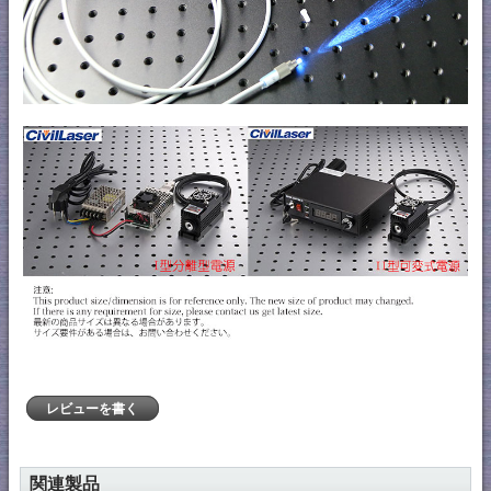
レビューを書く
関連製品