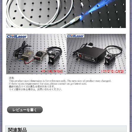
レビューを書く
関連製品