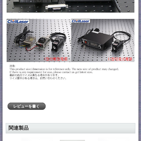
レビューを書く
関連製品