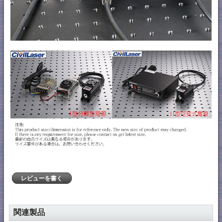
レビューを書く
関連製品