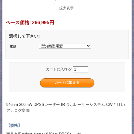
拡大表示
ベース価格:
266,995円
選択して下さい:
電源
カートに入れる:
946nm 200mW DPSSレーザー IR ラボレーザーシステム CW / TTL /
アナログ変調
【規格】