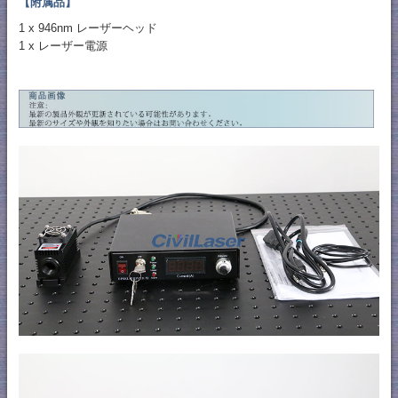
【附属品】
1 x 946nm レーザーヘッド
1 x レーザー電源