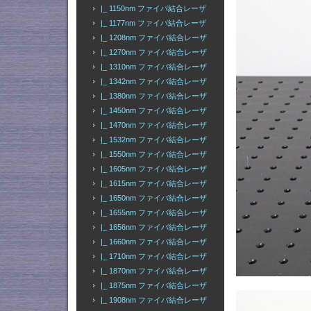
|_ 1150nm ファイバ結合レーザ
|_ 1177nm ファイバ結合レーザ
|_ 1208nm ファイバ結合レーザ
|_ 1270nm ファイバ結合レーザ
|_ 1310nm ファイバ結合レーザ
|_ 1342nm ファイバ結合レーザ
|_ 1380nm ファイバ結合レーザ
|_ 1450nm ファイバ結合レーザ
|_ 1470nm ファイバ結合レーザ
|_ 1532nm ファイバ結合レーザ
|_ 1550nm ファイバ結合レーザ
|_ 1605nm ファイバ結合レーザ
|_ 1615nm ファイバ結合レーザ
|_ 1650nm ファイバ結合レーザ
|_ 1655nm ファイバ結合レーザ
|_ 1656nm ファイバ結合レーザ
|_ 1660nm ファイバ結合レーザ
|_ 1710nm ファイバ結合レーザ
|_ 1870nm ファイバ結合レーザ
|_ 1875nm ファイバ結合レーザ
|_ 1908nm ファイバ結合レーザ