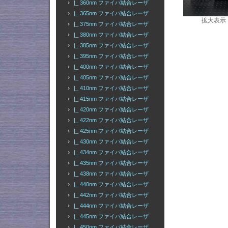
|_ 360nm ファイバ結合レーザ
|_ 365nm ファイバ結合レーザ
拡大表示
|_ 375nm ファイバ結合レーザ
|_ 380nm ファイバ結合レーザ
|_ 385nm ファイバ結合レーザ
|_ 395nm ファイバ結合レーザ
|_ 400nm ファイバ結合レーザ
|_ 405nm ファイバ結合レーザ
|_ 410nm ファイバ結合レーザ
|_ 415nm ファイバ結合レーザ
|_ 420nm ファイバ結合レーザ
|_ 422nm ファイバ結合レーザ
|_ 425nm ファイバ結合レーザ
|_ 430nm ファイバ結合レーザ
|_ 434nm ファイバ結合レーザ
|_ 435nm ファイバ結合レーザ
|_ 438nm ファイバ結合レーザ
|_ 440nm ファイバ結合レーザ
|_ 442nm ファイバ結合レーザ
|_ 444nm ファイバ結合レーザ
|_ 445nm ファイバ結合レーザ
|_ 450nm ファイバ結合レーザ