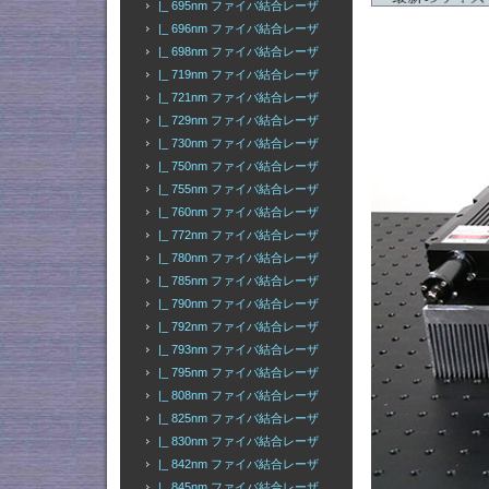
|_ 695nm ファイバ結合レーザ
|_ 696nm ファイバ結合レーザ
|_ 698nm ファイバ結合レーザ
|_ 719nm ファイバ結合レーザ
|_ 721nm ファイバ結合レーザ
|_ 729nm ファイバ結合レーザ
|_ 730nm ファイバ結合レーザ
|_ 750nm ファイバ結合レーザ
|_ 755nm ファイバ結合レーザ
|_ 760nm ファイバ結合レーザ
|_ 772nm ファイバ結合レーザ
|_ 780nm ファイバ結合レーザ
|_ 785nm ファイバ結合レーザ
|_ 790nm ファイバ結合レーザ
|_ 792nm ファイバ結合レーザ
|_ 793nm ファイバ結合レーザ
|_ 795nm ファイバ結合レーザ
|_ 808nm ファイバ結合レーザ
|_ 825nm ファイバ結合レーザ
|_ 830nm ファイバ結合レーザ
|_ 842nm ファイバ結合レーザ
|_ 845nm ファイバ結合レーザ