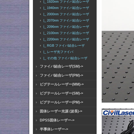
|_ 1920nm ファイバ結合レーザ
|_ 1940nm ファイバ結合レーザ
|_ 2000nm ファイバ結合レーザ
|_ 2070nm ファイバ結合レーザ
|_ 2096nm ファイバ結合レーザ
|_ 2100nm ファイバ結合レーザ
|_ 2200nm ファイバ結合レーザ
|_ RGB ファイバ結合レーザ
|_ レーザ光ファイバ
|_ その他 ファイバ結合レーザ
ファイバ結合レーザ(SM)->
ファイバ結合レーザ(PM)->
ピグテールレーザー(MM)->
ピグテールレーザー(SM)->
ピグテールレーザー(PM)->
固体レーザー光源 (波長)->
DPSS固体レーザー->
半導体レーザー->