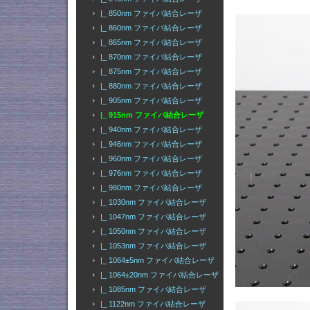
|_ 850nm ファイバ結合レーザ
|_ 860nm ファイバ結合レーザ
|_ 865nm ファイバ結合レーザ
|_ 870nm ファイバ結合レーザ
|_ 875nm ファイバ結合レーザ
|_ 880nm ファイバ結合レーザ
|_ 905nm ファイバ結合レーザ
|_ 915nm ファイバ結合レーザ
|_ 940nm ファイバ結合レーザ
|_ 946nm ファイバ結合レーザ
|_ 960nm ファイバ結合レーザ
|_ 976nm ファイバ結合レーザ
|_ 980nm ファイバ結合レーザ
|_ 1030nm ファイバ結合レーザ
|_ 1047nm ファイバ結合レーザ
|_ 1050nm ファイバ結合レーザ
|_ 1053nm ファイバ結合レーザ
|_ 1064±5nm ファイバ結合レーザ
|_ 1064±20nm ファイバ結合レーザ
|_ 1085nm ファイバ結合レーザ
|_ 1122nm ファイバ結合レーザ