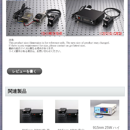
レビューを書く
関連製品
915nm 25W ハイ