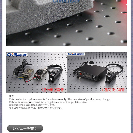
レビューを書く