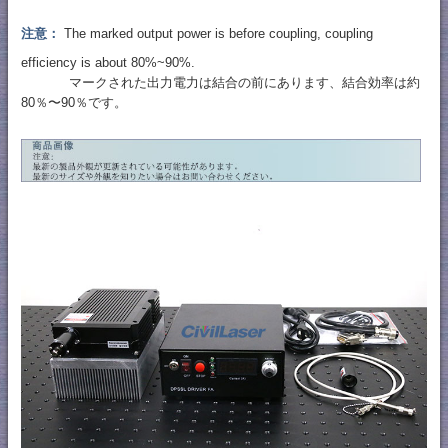
注意：
The marked output power is before coupling, coupling
efficiency is about 80%~90%.
マークされた出力電力は結合の前にあります、結合効率は約
80％〜90％です。