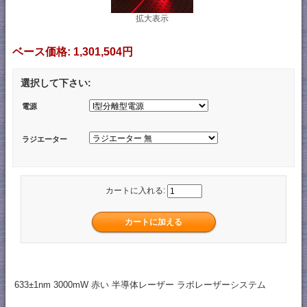
拡大表示
ベース価格:
1,301,504円
選択して下さい:
電源
ラジエーター
カートに入れる:
633±1nm 3000mW 赤い 半導体レーザー ラボレーザーシステム