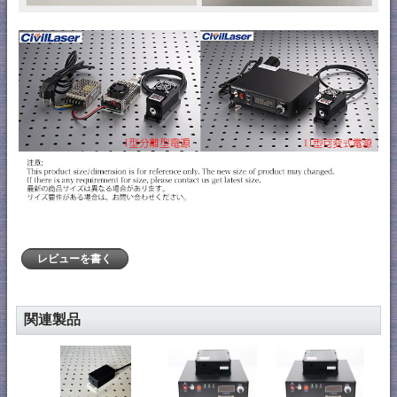
レビューを書く
関連製品