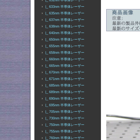
|_ 632nm 半導体レーザー
|_ 633nm 半導体レーザー
|_ 635nm 半導体レーザー
|_ 637nm 半導体レーザー
|_ 638nm 半導体レーザー
|_ 640nm 半導体レーザー
|_ 650nm 半導体レーザー
|_ 655nm 半導体レーザー
|_ 658nm 半導体レーザー
|_ 660nm 半導体レーザー
|_ 665nm 半導体レーザー
|_ 670nm 半導体レーザー
|_ 671nm 半導体レーザー
|_ 685nm 半導体レーザー
|_ 689nm 半導体レーザー
|_ 690nm 半導体レーザー
|_ 695nm 半導体レーザー
|_ 705nm 半導体レーザー
|_ 730nm 半導体レーザー
|_ 750nm 半導体レーザー
|_ 755nm 半導体レーザー
|_ 760nm 半導体レーザー