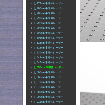
|_ 772nm 半導体レーザー
|_ 780nm 半導体レーザー
|_ 785nm 半導体レーザー
|_ 790nm 半導体レーザー
|_ 792nm 半導体レーザー
|_ 793nm 半導体レーザー
|_ 795nm 半導体レーザー
|_ 808nm 半導体レーザー
|_ 825nm 半導体レーザー
|_ 826nm 半導体レーザー
|_ 830nm 半導体レーザー
|_ 842nm 半導体レーザー
|_ 845nm 半導体レーザー
|_ 850nm 半導体レーザー
|_ 860nm 半導体レーザー
|_ 865nm 半導体レーザー
|_ 870nm 半導体レーザー
|_ 875nm 半導体レーザー
|_ 880nm 半導体レーザー
|_ 905nm 半導体レーザー
|_ 915nm 半導体レーザー