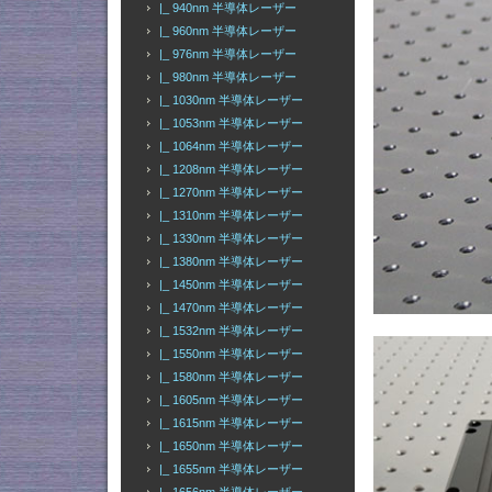
|_ 940nm 半導体レーザー
|_ 960nm 半導体レーザー
|_ 976nm 半導体レーザー
|_ 980nm 半導体レーザー
|_ 1030nm 半導体レーザー
|_ 1053nm 半導体レーザー
|_ 1064nm 半導体レーザー
|_ 1208nm 半導体レーザー
|_ 1270nm 半導体レーザー
|_ 1310nm 半導体レーザー
|_ 1330nm 半導体レーザー
|_ 1380nm 半導体レーザー
|_ 1450nm 半導体レーザー
|_ 1470nm 半導体レーザー
|_ 1532nm 半導体レーザー
|_ 1550nm 半導体レーザー
|_ 1580nm 半導体レーザー
|_ 1605nm 半導体レーザー
|_ 1615nm 半導体レーザー
|_ 1650nm 半導体レーザー
|_ 1655nm 半導体レーザー