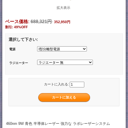
拡大表示
ベース価格:
688,321円
352,950円
割引: 49%OFF
選択して下さい:
電源
ラジエーター
カートに入れる:
460nm 9W 青色 半導体レーザー 強力な ラボレーザーシステム