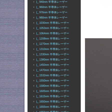
|_ 940nm 半導体レーザー
|_ 960nm 半導体レーザー
|_ 976nm 半導体レーザー
|_ 980nm 半導体レーザー
|_ 1030nm 半導体レーザー
|_ 1053nm 半導体レーザー
|_ 1064nm 半導体レーザー
|_ 1208nm 半導体レーザー
|_ 1270nm 半導体レーザー
|_ 1310nm 半導体レーザー
|_ 1330nm 半導体レーザー
|_ 1380nm 半導体レーザー
|_ 1450nm 半導体レーザー
|_ 1470nm 半導体レーザー
|_ 1532nm 半導体レーザー
|_ 1550nm 半導体レーザー
|_ 1580nm 半導体レーザー
|_ 1605nm 半導体レーザー
|_ 1615nm 半導体レーザー
|_ 1650nm 半導体レーザー
|_ 1655nm 半導体レーザー