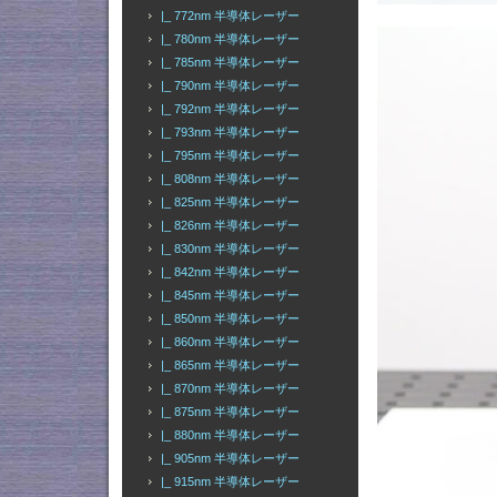
|_ 772nm 半導体レーザー
|_ 780nm 半導体レーザー
|_ 785nm 半導体レーザー
|_ 790nm 半導体レーザー
|_ 792nm 半導体レーザー
|_ 793nm 半導体レーザー
|_ 795nm 半導体レーザー
|_ 808nm 半導体レーザー
|_ 825nm 半導体レーザー
|_ 826nm 半導体レーザー
|_ 830nm 半導体レーザー
|_ 842nm 半導体レーザー
|_ 845nm 半導体レーザー
|_ 850nm 半導体レーザー
|_ 860nm 半導体レーザー
|_ 865nm 半導体レーザー
|_ 870nm 半導体レーザー
|_ 875nm 半導体レーザー
|_ 880nm 半導体レーザー
|_ 905nm 半導体レーザー
|_ 915nm 半導体レーザー