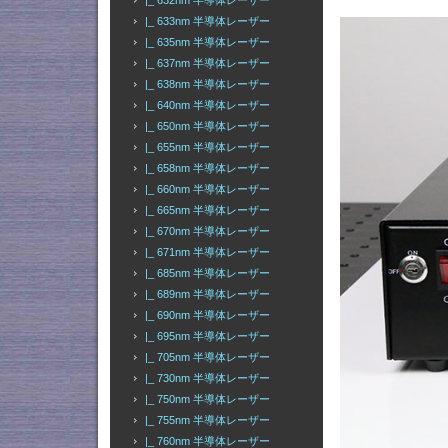
|_ 632nm 半導体レーザー
|_ 633nm 半導体レーザー
|_ 635nm 半導体レーザー
|_ 637nm 半導体レーザー
|_ 638nm 半導体レーザー
|_ 640nm 半導体レーザー
|_ 650nm 半導体レーザー
|_ 655nm 半導体レーザー
|_ 658nm 半導体レーザー
|_ 660nm 半導体レーザー
|_ 665nm 半導体レーザー
|_ 670nm 半導体レーザー
|_ 671nm 半導体レーザー
|_ 685nm 半導体レーザー
|_ 689nm 半導体レーザー
|_ 690nm 半導体レーザー
|_ 695nm 半導体レーザー
|_ 705nm 半導体レーザー
|_ 730nm 半導体レーザー
|_ 750nm 半導体レーザー
|_ 755nm 半導体レーザー
|_ 760nm 半導体レーザー