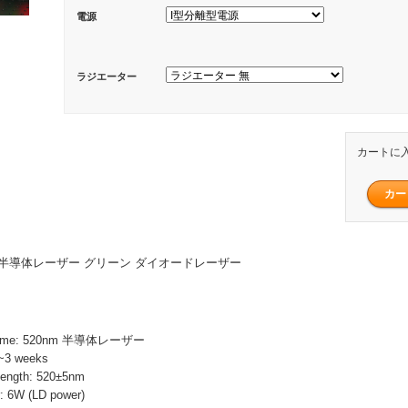
電源
ラジエーター
カートに
高出力半導体レーザー グリーン ダイオードレーザー
Name: 520nm 半導体レーザー
~3 weeks
ength: 520±5nm
 6W (LD power)