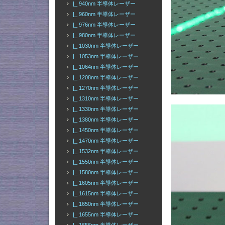
|_ 940nm 半導体レーザー
|_ 960nm 半導体レーザー
|_ 976nm 半導体レーザー
|_ 980nm 半導体レーザー
|_ 1030nm 半導体レーザー
|_ 1053nm 半導体レーザー
|_ 1064nm 半導体レーザー
|_ 1208nm 半導体レーザー
|_ 1270nm 半導体レーザー
|_ 1310nm 半導体レーザー
|_ 1330nm 半導体レーザー
|_ 1380nm 半導体レーザー
|_ 1450nm 半導体レーザー
|_ 1470nm 半導体レーザー
|_ 1532nm 半導体レーザー
|_ 1550nm 半導体レーザー
|_ 1580nm 半導体レーザー
|_ 1605nm 半導体レーザー
|_ 1615nm 半導体レーザー
|_ 1650nm 半導体レーザー
|_ 1655nm 半導体レーザー