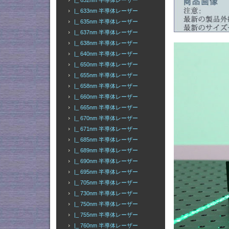
|_ 632nm 半導体レーザー
|_ 633nm 半導体レーザー
|_ 635nm 半導体レーザー
|_ 637nm 半導体レーザー
|_ 638nm 半導体レーザー
|_ 640nm 半導体レーザー
|_ 650nm 半導体レーザー
|_ 655nm 半導体レーザー
|_ 658nm 半導体レーザー
|_ 660nm 半導体レーザー
|_ 665nm 半導体レーザー
|_ 670nm 半導体レーザー
|_ 671nm 半導体レーザー
|_ 685nm 半導体レーザー
|_ 689nm 半導体レーザー
|_ 690nm 半導体レーザー
|_ 695nm 半導体レーザー
|_ 705nm 半導体レーザー
|_ 730nm 半導体レーザー
|_ 750nm 半導体レーザー
|_ 755nm 半導体レーザー
|_ 760nm 半導体レーザー