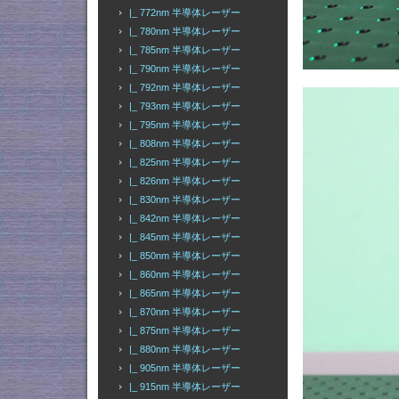
|_ 772nm 半導体レーザー
|_ 780nm 半導体レーザー
|_ 785nm 半導体レーザー
|_ 790nm 半導体レーザー
|_ 792nm 半導体レーザー
|_ 793nm 半導体レーザー
|_ 795nm 半導体レーザー
|_ 808nm 半導体レーザー
|_ 825nm 半導体レーザー
|_ 826nm 半導体レーザー
|_ 830nm 半導体レーザー
|_ 842nm 半導体レーザー
|_ 845nm 半導体レーザー
|_ 850nm 半導体レーザー
|_ 860nm 半導体レーザー
|_ 865nm 半導体レーザー
|_ 870nm 半導体レーザー
|_ 875nm 半導体レーザー
|_ 880nm 半導体レーザー
|_ 905nm 半導体レーザー
|_ 915nm 半導体レーザー