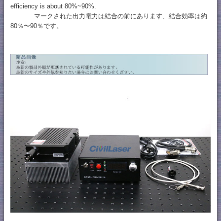
efficiency is about 80%~90%.
マークされた出力電力は結合の前にあります、結合効率は約
80％〜90％です。