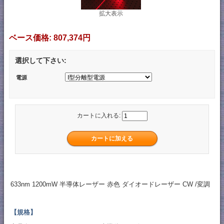
拡大表示
ベース価格:
807,374円
選択して下さい:
電源
カートに入れる:
633nm 1200mW 半導体レーザー 赤色 ダイオードレーザー CW /変調
【規格】