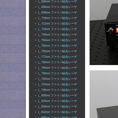
|_ 695nm ファイバ結合レーザ
|_ 696nm ファイバ結合レーザ
|_ 698nm ファイバ結合レーザ
|_ 719nm ファイバ結合レーザ
|_ 721nm ファイバ結合レーザ
|_ 729nm ファイバ結合レーザ
|_ 730nm ファイバ結合レーザ
|_ 750nm ファイバ結合レーザ
|_ 755nm ファイバ結合レーザ
|_ 760nm ファイバ結合レーザ
|_ 772nm ファイバ結合レーザ
|_ 780nm ファイバ結合レーザ
|_ 785nm ファイバ結合レーザ
|_ 790nm ファイバ結合レーザ
|_ 792nm ファイバ結合レーザ
|_ 793nm ファイバ結合レーザ
|_ 795nm ファイバ結合レーザ
|_ 808nm ファイバ結合レーザ
|_ 825nm ファイバ結合レーザ
|_ 830nm ファイバ結合レーザ
|_ 842nm ファイバ結合レーザ
|_ 845nm ファイバ結合レーザ