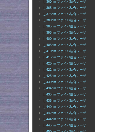
|_ 360nm ファイバ結合レーザ
|_ 365nm ファイバ結合レーザ
|_ 375nm ファイバ結合レーザ
|_ 380nm ファイバ結合レーザ
|_ 385nm ファイバ結合レーザ
|_ 395nm ファイバ結合レーザ
|_ 400nm ファイバ結合レーザ
|_ 405nm ファイバ結合レーザ
|_ 410nm ファイバ結合レーザ
|_ 415nm ファイバ結合レーザ
|_ 420nm ファイバ結合レーザ
|_ 422nm ファイバ結合レーザ
|_ 425nm ファイバ結合レーザ
|_ 430nm ファイバ結合レーザ
|_ 434nm ファイバ結合レーザ
|_ 435nm ファイバ結合レーザ
|_ 438nm ファイバ結合レーザ
|_ 440nm ファイバ結合レーザ
|_ 442nm ファイバ結合レーザ
|_ 444nm ファイバ結合レーザ
|_ 445nm ファイバ結合レーザ
|_ 450nm ファイバ結合レーザ