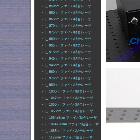
|_ 850nm ファイバ結合レーザ
|_ 860nm ファイバ結合レーザ
|_ 865nm ファイバ結合レーザ
|_ 870nm ファイバ結合レーザ
|_ 875nm ファイバ結合レーザ
|_ 880nm ファイバ結合レーザ
|_ 905nm ファイバ結合レーザ
|_ 915nm ファイバ結合レーザ
|_ 940nm ファイバ結合レーザ
|_ 946nm ファイバ結合レーザ
|_ 960nm ファイバ結合レーザ
|_ 976nm ファイバ結合レーザ
|_ 980nm ファイバ結合レーザ
|_ 1030nm ファイバ結合レーザ
|_ 1047nm ファイバ結合レーザ
|_ 1050nm ファイバ結合レーザ
|_ 1053nm ファイバ結合レーザ
|_ 1064±5nm ファイバ結合レーザ
|_ 1064±20nm ファイバ結合レーザ
|_ 1085nm ファイバ結合レーザ
|_ 1122nm ファイバ結合レーザ