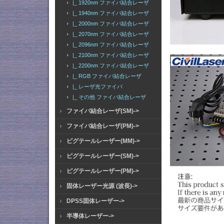
|_ 1920nm ファイバ結合レーザ
|_ 1940nm ファイバ結合レーザ
|_ 2000nm ファイバ結合レーザ
|_ 2070nm ファイバ結合レーザ
|_ 2096nm ファイバ結合レーザ
|_ 2100nm ファイバ結合レーザ
|_ 2200nm ファイバ結合レーザ
|_ RGB ファイバ結合レーザ
|_ レーザ光ファイバ
|_ その他 ファイバ結合レーザ
ファイバ結合レーザ(SM)->
ファイバ結合レーザ(PM)->
ピグテールレーザー(MM)->
ピグテールレーザー(SM)->
ピグテールレーザー(PM)->
固体レーザー光源 (波長)->
DPSS固体レーザー->
半導体レーザー->