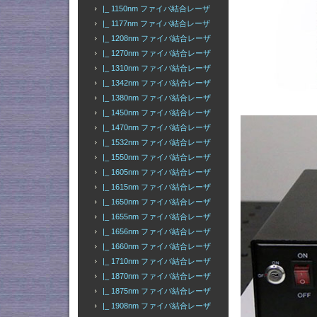
|_ 1150nm ファイバ結合レーザ
|_ 1177nm ファイバ結合レーザ
|_ 1208nm ファイバ結合レーザ
|_ 1270nm ファイバ結合レーザ
|_ 1310nm ファイバ結合レーザ
|_ 1342nm ファイバ結合レーザ
|_ 1380nm ファイバ結合レーザ
|_ 1450nm ファイバ結合レーザ
|_ 1470nm ファイバ結合レーザ
|_ 1532nm ファイバ結合レーザ
|_ 1550nm ファイバ結合レーザ
|_ 1605nm ファイバ結合レーザ
|_ 1615nm ファイバ結合レーザ
|_ 1650nm ファイバ結合レーザ
|_ 1655nm ファイバ結合レーザ
|_ 1656nm ファイバ結合レーザ
|_ 1660nm ファイバ結合レーザ
|_ 1710nm ファイバ結合レーザ
|_ 1870nm ファイバ結合レーザ
|_ 1875nm ファイバ結合レーザ
|_ 1908nm ファイバ結合レーザ