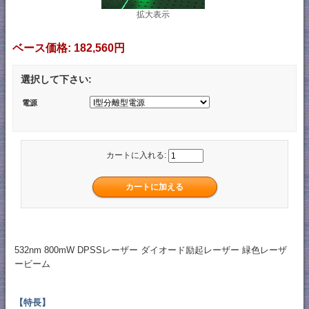
拡大表示
ベース価格:
182,560円
選択して下さい:
電源
カートに入れる:
532nm 800mW DPSSレーザー ダイオード励起レーザー 緑色レーザ
ービーム
【特長】