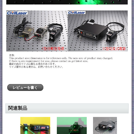
レビューを書く
関連製品