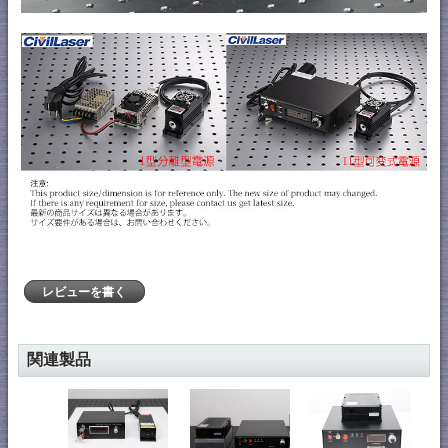
レビューを書く
関連製品