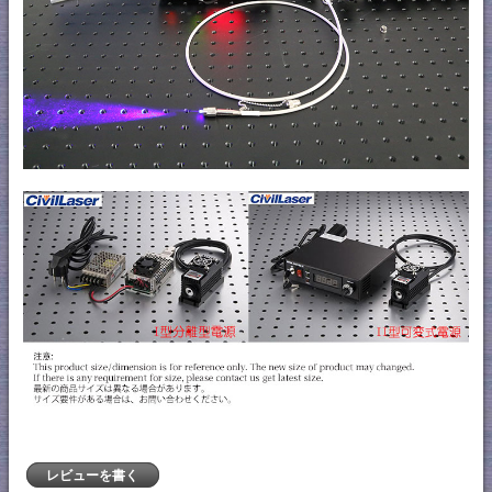
レビューを書く