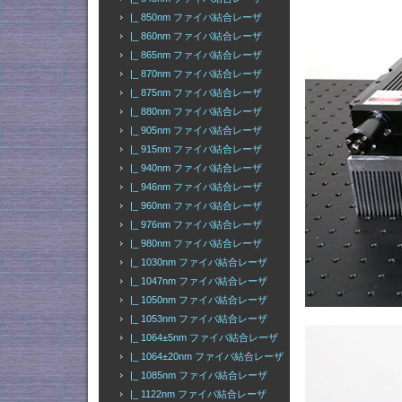
|_ 850nm ファイバ結合レーザ
|_ 860nm ファイバ結合レーザ
|_ 865nm ファイバ結合レーザ
|_ 870nm ファイバ結合レーザ
|_ 875nm ファイバ結合レーザ
|_ 880nm ファイバ結合レーザ
|_ 905nm ファイバ結合レーザ
|_ 915nm ファイバ結合レーザ
|_ 940nm ファイバ結合レーザ
|_ 946nm ファイバ結合レーザ
|_ 960nm ファイバ結合レーザ
|_ 976nm ファイバ結合レーザ
|_ 980nm ファイバ結合レーザ
|_ 1030nm ファイバ結合レーザ
|_ 1047nm ファイバ結合レーザ
|_ 1050nm ファイバ結合レーザ
|_ 1053nm ファイバ結合レーザ
|_ 1064±5nm ファイバ結合レーザ
|_ 1064±20nm ファイバ結合レーザ
|_ 1085nm ファイバ結合レーザ
|_ 1122nm ファイバ結合レーザ