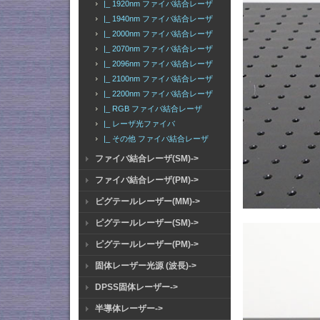
|_ 1920nm ファイバ結合レーザ
|_ 1940nm ファイバ結合レーザ
|_ 2000nm ファイバ結合レーザ
|_ 2070nm ファイバ結合レーザ
|_ 2096nm ファイバ結合レーザ
|_ 2100nm ファイバ結合レーザ
|_ 2200nm ファイバ結合レーザ
|_ RGB ファイバ結合レーザ
|_ レーザ光ファイバ
|_ その他 ファイバ結合レーザ
ファイバ結合レーザ(SM)->
ファイバ結合レーザ(PM)->
ピグテールレーザー(MM)->
ピグテールレーザー(SM)->
ピグテールレーザー(PM)->
固体レーザー光源 (波長)->
DPSS固体レーザー->
半導体レーザー->