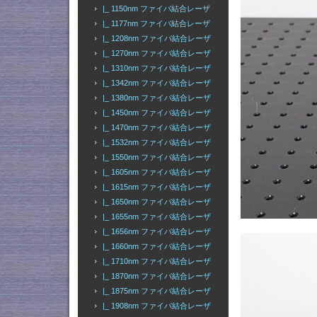
|_ 1150nm ファイバ結合レーザ
|_ 1177nm ファイバ結合レーザ
|_ 1208nm ファイバ結合レーザ
|_ 1270nm ファイバ結合レーザ
|_ 1310nm ファイバ結合レーザ
|_ 1342nm ファイバ結合レーザ
|_ 1380nm ファイバ結合レーザ
|_ 1450nm ファイバ結合レーザ
|_ 1470nm ファイバ結合レーザ
|_ 1532nm ファイバ結合レーザ
|_ 1550nm ファイバ結合レーザ
|_ 1605nm ファイバ結合レーザ
|_ 1615nm ファイバ結合レーザ
|_ 1650nm ファイバ結合レーザ
|_ 1655nm ファイバ結合レーザ
|_ 1656nm ファイバ結合レーザ
|_ 1660nm ファイバ結合レーザ
|_ 1710nm ファイバ結合レーザ
|_ 1870nm ファイバ結合レーザ
|_ 1875nm ファイバ結合レーザ
|_ 1908nm ファイバ結合レーザ