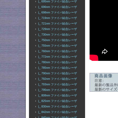
|_ 695nm ファイバ結合レーザ
|_ 696nm ファイバ結合レーザ
|_ 698nm ファイバ結合レーザ
|_ 719nm ファイバ結合レーザ
|_ 721nm ファイバ結合レーザ
|_ 729nm ファイバ結合レーザ
|_ 730nm ファイバ結合レーザ
|_ 750nm ファイバ結合レーザ
|_ 755nm ファイバ結合レーザ
|_ 760nm ファイバ結合レーザ
|_ 772nm ファイバ結合レーザ
|_ 780nm ファイバ結合レーザ
|_ 785nm ファイバ結合レーザ
|_ 790nm ファイバ結合レーザ
|_ 792nm ファイバ結合レーザ
|_ 793nm ファイバ結合レーザ
|_ 795nm ファイバ結合レーザ
|_ 808nm ファイバ結合レーザ
|_ 825nm ファイバ結合レーザ
|_ 830nm ファイバ結合レーザ
|_ 842nm ファイバ結合レーザ
|_ 845nm ファイバ結合レーザ